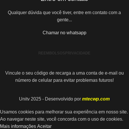
Qualquer dúvida que você tiver, entre em contato com a
gente...
Chamar no whatsapp
REEMBOLSOS
PRIVACIDADE
Vincule o seu código de recarga a uma conta de e-mail ou
número de celular para evitar problemas futuros!
Unitv 2025 - Desenvolvido por
mtecwp.com
Usamos cookies para melhorar sua experiência em nosso site.
Ao navegar neste site, você concorda com o uso de cookies.
Mais informações
Aceitar