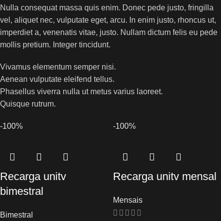
Nulla consequat massa quis enim. Donec pede justo, fringilla
vel, aliquet nec, vulputate eget, arcu. In enim justo, rhoncus ut,
imperdiet a, venenatis vitae, justo. Nullam dictum felis eu pede
mollis pretium. Integer tincidunt.
Vivamus elementum semper nisi.
Aenean vulputate eleifend tellus.
Phasellus viverra nulla ut metus varius laoreet.
Quisque rutrum.
-100%
-100%
Recarga unitv
Recarga unitv mensal
bimestral
Mensais
Bimestral