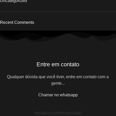
Uncategorized
Recent Comments
Entre em contato
Qualquer dúvida que você tiver, entre em contato com a
gente...
Chamar no whatsapp
REEMBOLSOS
PRIVACIDADE