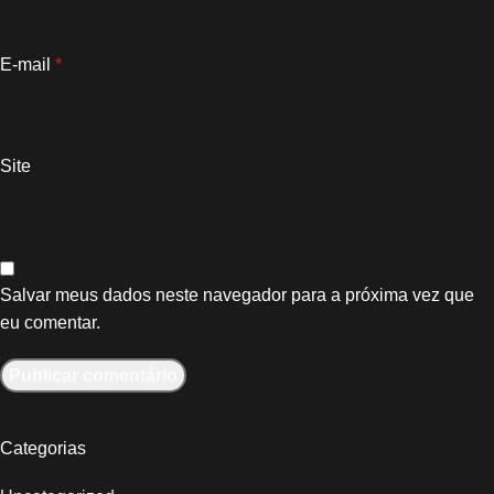
E-mail
*
Site
Salvar meus dados neste navegador para a próxima vez que
eu comentar.
Categorias