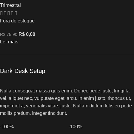
Trimestral
Fora do estoque
R$
0,00
R$
75,90
Ler mais
Dark Desk Setup
Nulla consequat massa quis enim. Donec pede justo, fringilla
vel, aliquet nec, vulputate eget, arcu. In enim justo, rhoncus ut,
imperdiet a, venenatis vitae, justo. Nullam dictum felis eu pede
mollis pretium. Integer tincidunt.
-100%
-100%